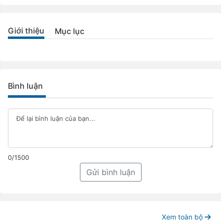
Giới thiệu
Mục lục
Bình luận
0/1500
Gửi bình luận
Xem toàn bộ