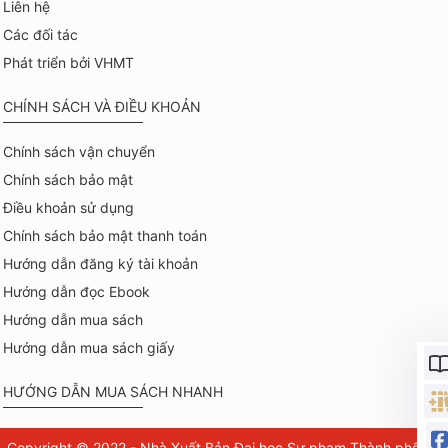
Liên hệ
Các đối tác
Phát triển bởi VHMT
CHÍNH SÁCH VÀ ĐIỀU KHOẢN
Chính sách vận chuyển
Chính sách bảo mật
Điều khoản sử dụng
Chính sách bảo mật thanh toán
Hướng dẫn đăng ký tài khoản
Hướng dẫn đọc Ebook
Hướng dẫn mua sách
Hướng dẫn mua sách giấy
HƯỚNG DẪN MUA SÁCH NHANH
Copyright © 2022 - Nhà Xuất Bản Đại học Sư phạm Thành phố Hồ