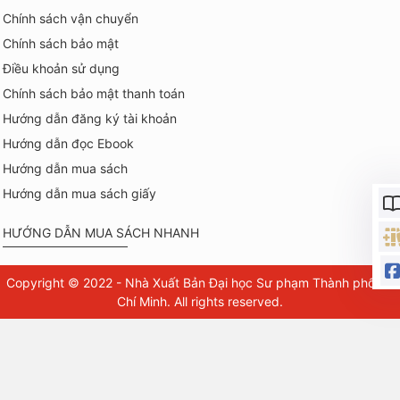
Chính sách vận chuyển
Chính sách bảo mật
Điều khoản sử dụng
Chính sách bảo mật thanh toán
Hướng dẫn đăng ký tài khoản
Hướng dẫn đọc Ebook
Hướng dẫn mua sách
Hướng dẫn mua sách giấy
HƯỚNG DẪN MUA SÁCH NHANH
Copyright © 2022 - Nhà Xuất Bản Đại học Sư phạm Thành phố Hồ
Chí Minh. All rights reserved.