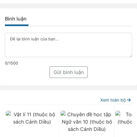
Bình luận
0/1500
Gửi bình luận
Xem toàn bộ