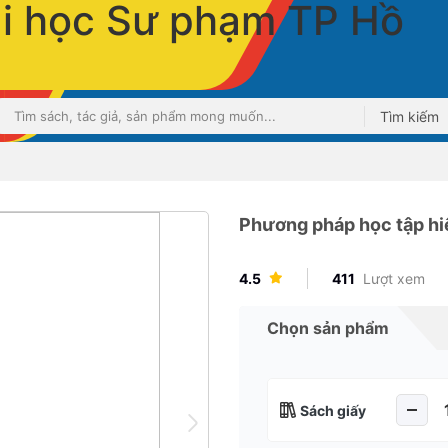
Tìm kiếm
Phương pháp học tập hi
4.5
411
Lượt xem
Chọn sản phẩm
Sách giấy