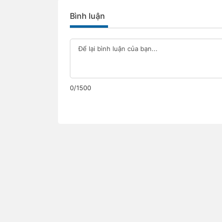
Bình luận
0/1500