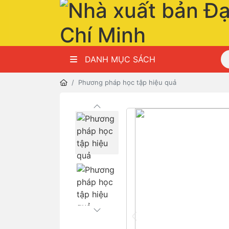
DANH MỤC SÁCH
Phương pháp học tập hiệu quả