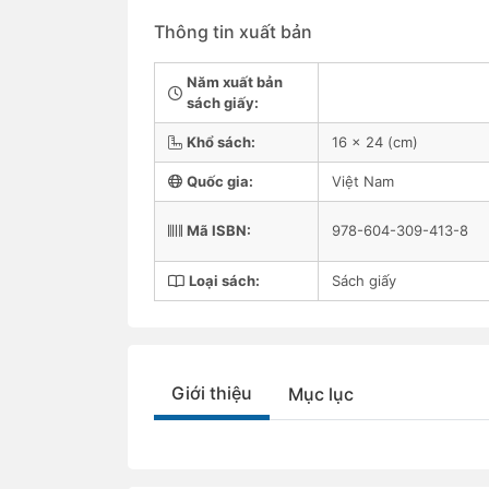
Thông tin xuất bản
Năm xuất bản
sách giấy:
Khổ sách:
16 x 24 (cm)
Quốc gia:
Việt Nam
Mã ISBN:
978-604-309-413-8
Loại sách:
Sách giấy
Giới thiệu
Mục lục