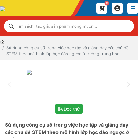
0
Sử dụng công cụ số trong việc học tập và giảng dạy các chủ đề
STEM theo mô hình lớp học đảo ngược ở trường trung học
Đọc thử
Sử dụng công cụ số trong việc học tập và giảng dạy
các chủ đề STEM theo mô hình lớp học đảo ngược ở