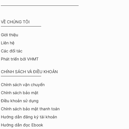
VỀ CHÚNG TÔI
Giới thiệu
Liên hệ
Các đối tác
Phát triển bởi VHMT
CHÍNH SÁCH VÀ ĐIỀU KHOẢN
Chính sách vận chuyển
Chính sách bảo mật
Điều khoản sử dụng
Chính sách bảo mật thanh toán
Hướng dẫn đăng ký tài khoản
Hướng dẫn đọc Ebook