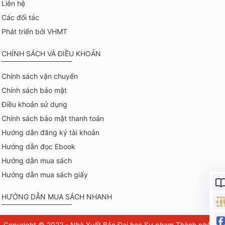
Liên hệ
Các đối tác
Phát triển bởi VHMT
CHÍNH SÁCH VÀ ĐIỀU KHOẢN
Chính sách vận chuyển
Chính sách bảo mật
Điều khoản sử dụng
Chính sách bảo mật thanh toán
Hướng dẫn đăng ký tài khoản
Hướng dẫn đọc Ebook
Hướng dẫn mua sách
Hướng dẫn mua sách giấy
HƯỚNG DẪN MUA SÁCH NHANH
Copyright © 2022 - Nhà Xuất Bản Đại học Sư phạm Thành phố Hồ