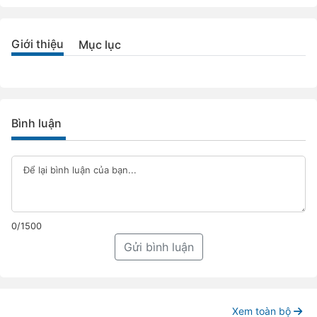
Giới thiệu
Mục lục
Bình luận
0/1500
Gửi bình luận
Xem toàn bộ