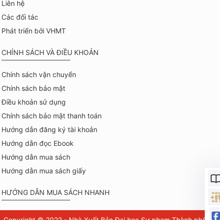
Liên hệ
Các đối tác
Phát triển bởi VHMT
CHÍNH SÁCH VÀ ĐIỀU KHOẢN
Chính sách vận chuyển
Chính sách bảo mật
Điều khoản sử dụng
Chính sách bảo mật thanh toán
Hướng dẫn đăng ký tài khoản
Hướng dẫn đọc Ebook
Hướng dẫn mua sách
Hướng dẫn mua sách giấy
HƯỚNG DẪN MUA SÁCH NHANH
Copyright © 2022 - Nhà Xuất Bản Đại học Sư phạm Thành phố Hồ