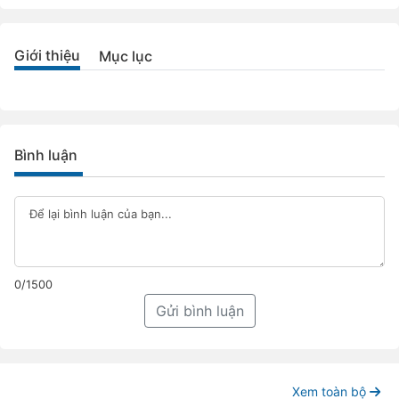
Giới thiệu
Mục lục
Bình luận
0/1500
Gửi bình luận
Xem toàn bộ