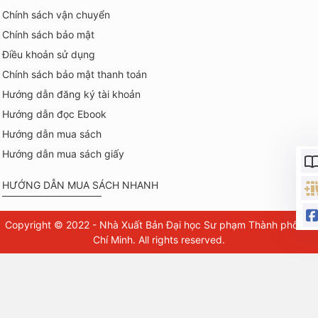
Chính sách vận chuyển
Chính sách bảo mật
Điều khoản sử dụng
Chính sách bảo mật thanh toán
Hướng dẫn đăng ký tài khoản
Hướng dẫn đọc Ebook
Hướng dẫn mua sách
Hướng dẫn mua sách giấy
HƯỚNG DẪN MUA SÁCH NHANH
Copyright © 2022 - Nhà Xuất Bản Đại học Sư phạm Thành phố Hồ
Chí Minh. All rights reserved.