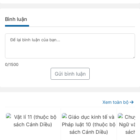
Bình luận
0/1500
Gửi bình luận
Xem toàn bộ