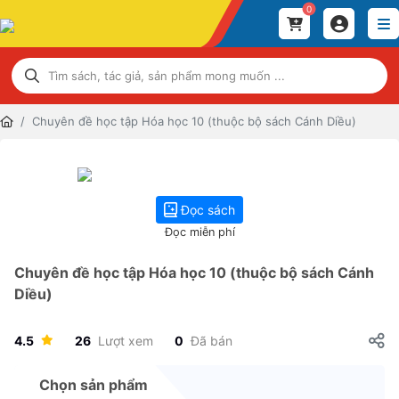
0
Chuyên đề học tập Hóa học 10 (thuộc bộ sách Cánh Diều)
Đọc sách
Đọc miễn phí
Chuyên đề học tập Hóa học 10 (thuộc bộ sách Cánh
Diều)
4.5
26
Lượt xem
0
Đã bán
Chọn sản phẩm