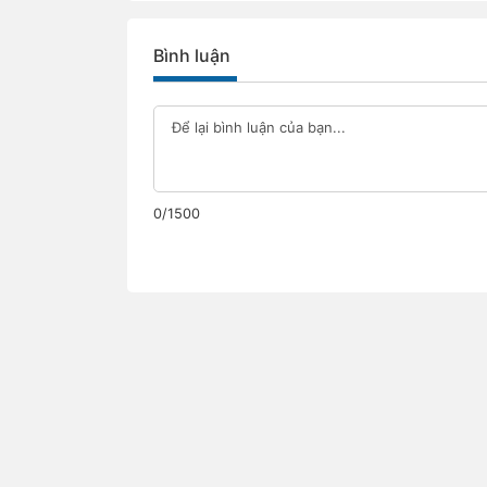
Bình luận
0/1500