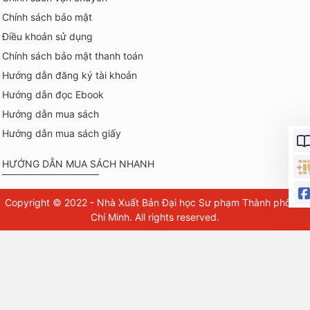
Chính sách bảo mật
Điều khoản sử dụng
Chính sách bảo mật thanh toán
Hướng dẫn đăng ký tài khoản
Hướng dẫn đọc Ebook
Hướng dẫn mua sách
Hướng dẫn mua sách giấy
HƯỚNG DẪN MUA SÁCH NHANH
Copyright © 2022 - Nhà Xuất Bản Đại học Sư phạm Thành phố Hồ
Chí Minh. All rights reserved.