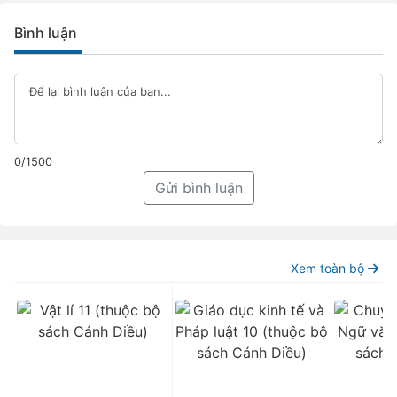
Bình luận
0/1500
Gửi bình luận
Xem toàn bộ