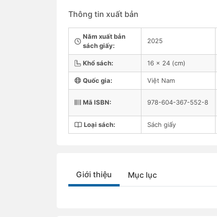
Thông tin xuất bản
Năm xuất bản
2025
sách giấy:
Khổ sách:
16 x 24 (cm)
Quốc gia:
Việt Nam
Mã ISBN:
978-604-367-552-8
Loại sách:
Sách giấy
Giới thiệu
Mục lục