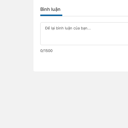
Bình luận
0/1500