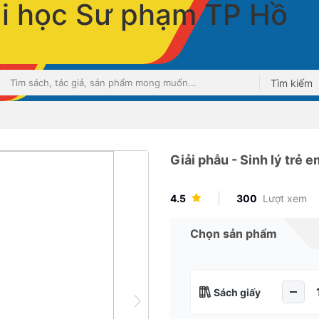
Tìm kiếm
Giải phẫu - Sinh lý trẻ
4.5
300
Lượt xem
Chọn sản phẩm
Sách giấy