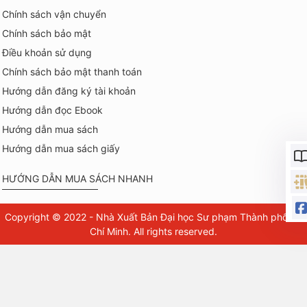
Chính sách vận chuyển
Chính sách bảo mật
Điều khoản sử dụng
Chính sách bảo mật thanh toán
Hướng dẫn đăng ký tài khoản
Hướng dẫn đọc Ebook
Hướng dẫn mua sách
Hướng dẫn mua sách giấy
HƯỚNG DẪN MUA SÁCH NHANH
Copyright © 2022 - Nhà Xuất Bản Đại học Sư phạm Thành phố Hồ
Chí Minh. All rights reserved.