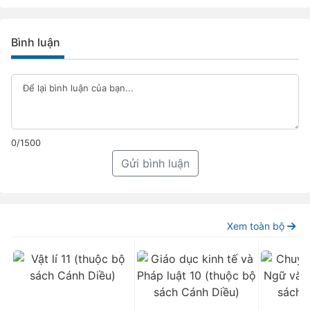
Bình luận
0/1500
Gửi bình luận
Xem toàn bộ