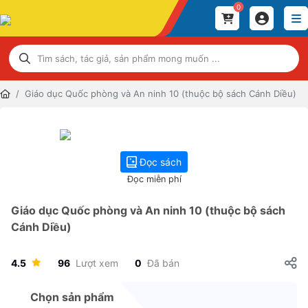
0
Giáo dục Quốc phòng và An ninh 10 (thuộc bộ sách Cánh Diều)
Đọc sách
Đọc miễn phí
Giáo dục Quốc phòng và An ninh 10 (thuộc bộ sách
Cánh Diều)
4.5
96
Lượt xem
0
Đã bán
Chọn sản phẩm