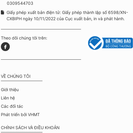
0309544703
Giấy phép xuất bản điện tử: Giấy phép thành lập số 6598/XN-
CXBIPH ngày 10/11/2022 của Cục xuất bản, in và phát hành.
Theo dõi chúng tôi trên:
VỀ CHÚNG TÔI
Giới thiệu
Liên hệ
Các đối tác
Phát triển bởi VHMT
CHÍNH SÁCH VÀ ĐIỀU KHOẢN