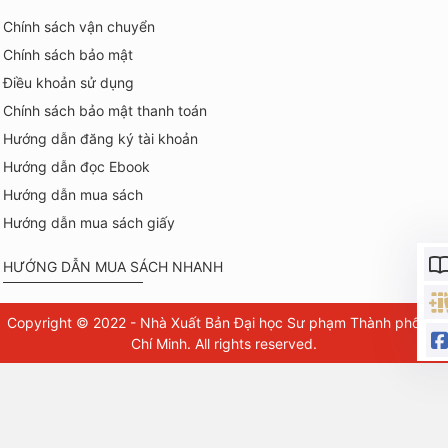
Chính sách vận chuyển
Chính sách bảo mật
Điều khoản sử dụng
Chính sách bảo mật thanh toán
Hướng dẫn đăng ký tài khoản
Hướng dẫn đọc Ebook
Hướng dẫn mua sách
Hướng dẫn mua sách giấy
HƯỚNG DẪN MUA SÁCH NHANH
Copyright © 2022 - Nhà Xuất Bản Đại học Sư phạm Thành phố Hồ
Chí Minh. All rights reserved.