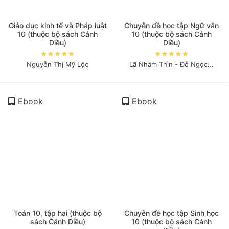
Giáo dục kinh tế và Pháp luật
Chuyên đề học tập Ngữ văn
10 (thuộc bộ sách Cánh
10 (thuộc bộ sách Cánh
Diều)
Diều)
Nguyễn Thị Mỹ Lộc
Lã Nhâm Thìn - Đỗ Ngọc...
Ebook
Ebook
Toán 10, tập hai (thuộc bộ
Chuyên đề học tập Sinh học
sách Cánh Diều)
10 (thuộc bộ sách Cánh