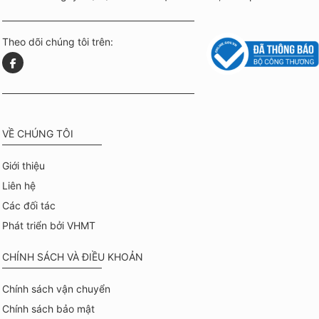
Theo dõi chúng tôi trên:
VỀ CHÚNG TÔI
Giới thiệu
Liên hệ
Các đối tác
Phát triển bởi VHMT
CHÍNH SÁCH VÀ ĐIỀU KHOẢN
Chính sách vận chuyển
Chính sách bảo mật