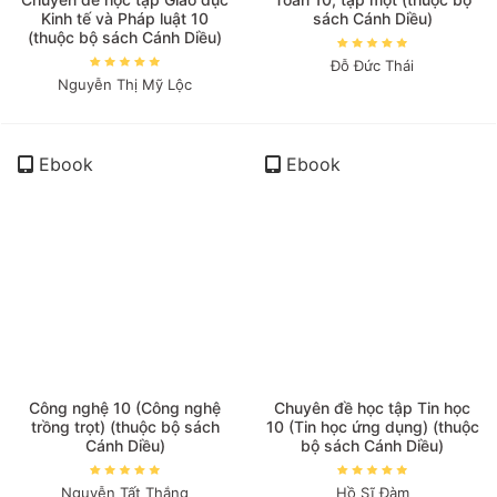
Kinh tế và Pháp luật 10
sách Cánh Diều)
(thuộc bộ sách Cánh Diều)
Đỗ Đức Thái
Nguyễn Thị Mỹ Lộc
Ebook
Ebook
Công nghệ 10 (Công nghệ
Chuyên đề học tập Tin học
trồng trọt) (thuộc bộ sách
10 (Tin học ứng dụng) (thuộc
Cánh Diều)
bộ sách Cánh Diều)
Nguyễn Tất Thắng
Hồ Sĩ Đàm