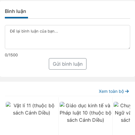
Bình luận
0/1500
Gửi bình luận
Xem toàn bộ