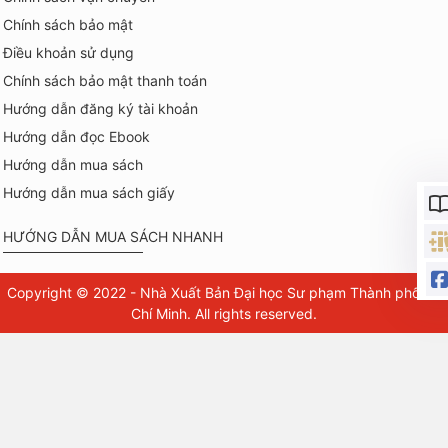
Chính sách bảo mật
Điều khoản sử dụng
Chính sách bảo mật thanh toán
Hướng dẫn đăng ký tài khoản
Hướng dẫn đọc Ebook
Hướng dẫn mua sách
Hướng dẫn mua sách giấy
HƯỚNG DẪN MUA SÁCH NHANH
Copyright © 2022 - Nhà Xuất Bản Đại học Sư phạm Thành phố Hồ
Chí Minh. All rights reserved.