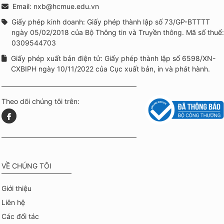
Email: nxb@hcmue.edu.vn
Giấy phép kinh doanh: Giấy phép thành lập số 73/GP-BTTTT
ngày 05/02/2018 của Bộ Thông tin và Truyền thông. Mã số thuế:
0309544703
Giấy phép xuất bản điện tử: Giấy phép thành lập số 6598/XN-
CXBIPH ngày 10/11/2022 của Cục xuất bản, in và phát hành.
Theo dõi chúng tôi trên:
VỀ CHÚNG TÔI
Giới thiệu
Liên hệ
Các đối tác