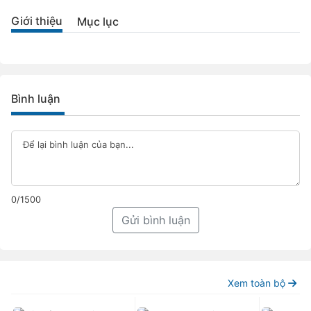
Giới thiệu
Mục lục
Bình luận
0/1500
Gửi bình luận
Xem toàn bộ