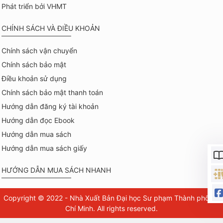
Phát triển bởi VHMT
CHÍNH SÁCH VÀ ĐIỀU KHOẢN
Chính sách vận chuyển
Chính sách bảo mật
Điều khoản sử dụng
Chính sách bảo mật thanh toán
Hướng dẫn đăng ký tài khoản
Hướng dẫn đọc Ebook
Hướng dẫn mua sách
Hướng dẫn mua sách giấy
HƯỚNG DẪN MUA SÁCH NHANH
Copyright © 2022 - Nhà Xuất Bản Đại học Sư phạm Thành phố Hồ
Chí Minh. All rights reserved.