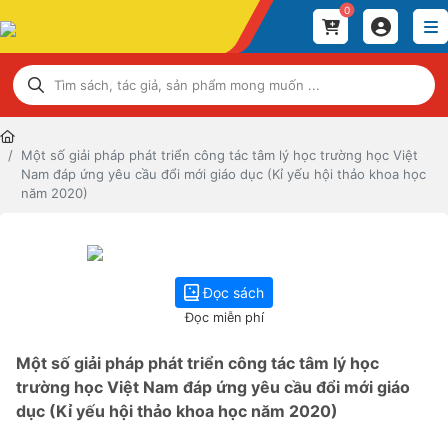
0
Một số giải pháp phát triển công tác tâm lý học trường học Việt
Nam đáp ứng yêu cầu đổi mới giáo dục (Kỉ yếu hội thảo khoa học
năm 2020)
Đọc sách
Đọc miễn phí
Một số giải pháp phát triển công tác tâm lý học
trường học Việt Nam đáp ứng yêu cầu đổi mới giáo
dục (Kỉ yếu hội thảo khoa học năm 2020)