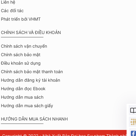
Liên hệ
Các đối tác
Phát triển bởi VHMT
CHÍNH SÁCH VÀ ĐIỀU KHOẢN
Chính sách vận chuyển
Chính sách bảo mật
Điều khoản sử dụng
Chính sách bảo mật thanh toán
Hướng dẫn đăng ký tài khoản
Hướng dẫn đọc Ebook
Hướng dẫn mua sách
Hướng dẫn mua sách giấy
HƯỚNG DẪN MUA SÁCH NHANH
Copyright © 2022 - Nhà Xuất Bản Đại học Sư phạm Thành phố Hồ