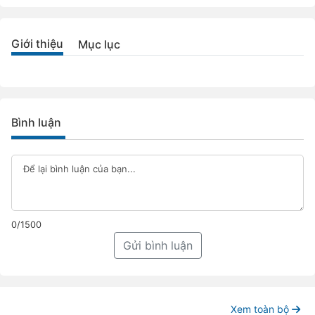
Giới thiệu
Mục lục
Bình luận
0/1500
Gửi bình luận
Xem toàn bộ