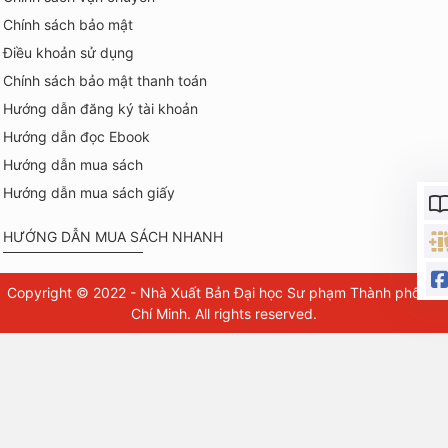
Chính sách bảo mật
Điều khoản sử dụng
Chính sách bảo mật thanh toán
Hướng dẫn đăng ký tài khoản
Hướng dẫn đọc Ebook
Hướng dẫn mua sách
Hướng dẫn mua sách giấy
HƯỚNG DẪN MUA SÁCH NHANH
Copyright © 2022 - Nhà Xuất Bản Đại học Sư phạm Thành phố Hồ
Chí Minh. All rights reserved.