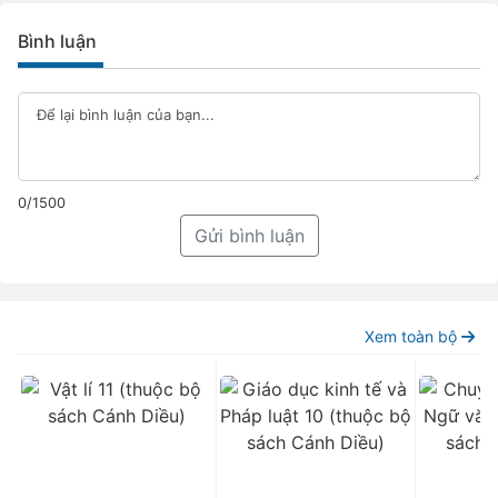
Bình luận
0/1500
Gửi bình luận
Xem toàn bộ