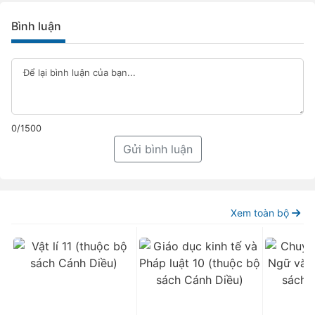
Bình luận
0/1500
Gửi bình luận
Xem toàn bộ