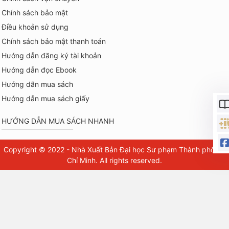
Chính sách bảo mật
Điều khoản sử dụng
Chính sách bảo mật thanh toán
Hướng dẫn đăng ký tài khoản
Hướng dẫn đọc Ebook
Hướng dẫn mua sách
Hướng dẫn mua sách giấy
HƯỚNG DẪN MUA SÁCH NHANH
Copyright © 2022 - Nhà Xuất Bản Đại học Sư phạm Thành phố Hồ
Chí Minh. All rights reserved.