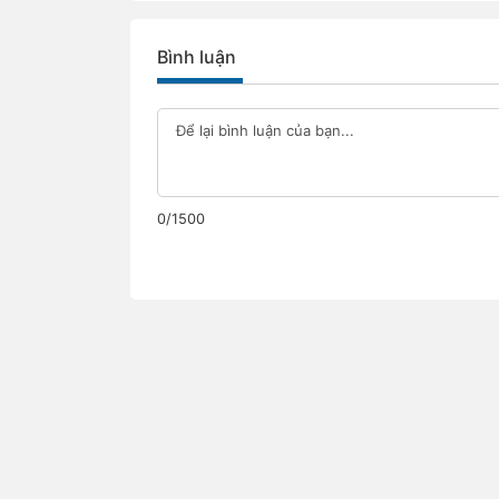
Bình luận
0/1500