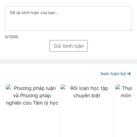
0/1500
Gửi bình luận
Xem toàn bộ