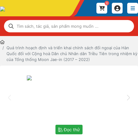
0
Quá trình hoạch định và triển khai chính sách đối ngoại của Hàn
Quốc đối với Cộng hoà Dân chủ Nhân dân Triều Tiên trong nhiệm kỳ
của Tổng thống Moon Jae-in (2017 – 2022)
Đọc thử