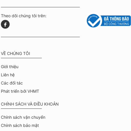
Theo dõi chúng tôi trên:
VỀ CHÚNG TÔI
Giới thiệu
Liên hệ
Các đối tác
Phát triển bởi VHMT
CHÍNH SÁCH VÀ ĐIỀU KHOẢN
Chính sách vận chuyển
Chính sách bảo mật