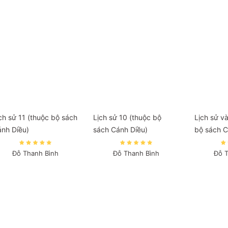
ch sử 11 (thuộc bộ sách
Lịch sử 10 (thuộc bộ
Lịch sử và
nh Diều)
sách Cánh Diều)
bộ sách C
Đỗ Thanh Bình
Đỗ Thanh Bình
Đỗ 