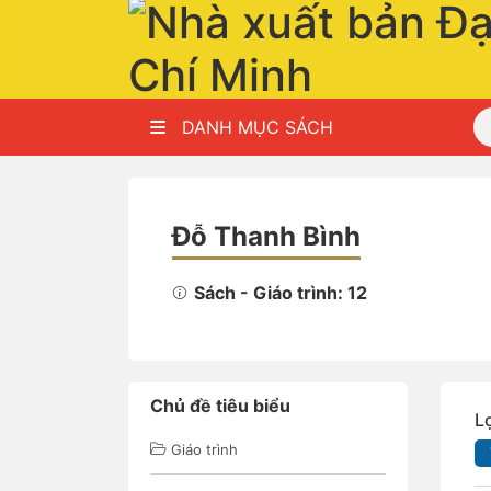
DANH MỤC SÁCH
Đỗ Thanh Bình
Sách - Giáo trình: 12
Chủ đề tiêu biểu
L
Giáo trình