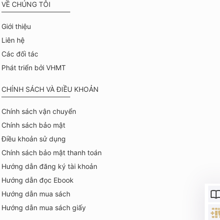
VỀ CHÚNG TÔI
Giới thiệu
Liên hệ
Các đối tác
Phát triển bởi VHMT
CHÍNH SÁCH VÀ ĐIỀU KHOẢN
Chính sách vận chuyển
Chính sách bảo mật
Điều khoản sử dụng
Chính sách bảo mật thanh toán
Hướng dẫn đăng ký tài khoản
Hướng dẫn đọc Ebook
Hướng dẫn mua sách
Hướng dẫn mua sách giấy