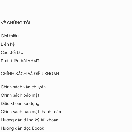
VỀ CHÚNG TÔI
Giới thiệu
Liên hệ
Các đối tác
Phát triển bởi VHMT
CHÍNH SÁCH VÀ ĐIỀU KHOẢN
Chính sách vận chuyển
Chính sách bảo mật
Điều khoản sử dụng
Chính sách bảo mật thanh toán
Hướng dẫn đăng ký tài khoản
Hướng dẫn đọc Ebook