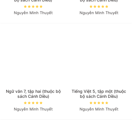
Nguyễn Minh Thuyết
Nguyễn Minh Thuyết
Ngữ văn 7, tập hai (thuộc bộ
Tiếng Việt 5, tập một (thuộc
sách Cánh Diều)
bộ sách Cánh Diều)
Nguyễn Minh Thuyết
Nguyễn Minh Thuyết