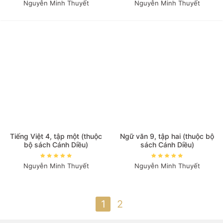
Nguyễn Minh Thuyết
Nguyễn Minh Thuyết
Tiếng Việt 4, tập một (thuộc
Ngữ văn 9, tập hai (thuộc bộ
bộ sách Cánh Diều)
sách Cánh Diều)
Nguyễn Minh Thuyết
Nguyễn Minh Thuyết
1
2