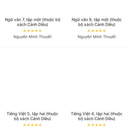
Ngữ văn 7, tập một (thuộc bộ
Ngữ văn 9, tập một (thuộc
sách Cánh Diều)
bộ sách Cánh Diều)
Nguyễn Minh Thuyết
Nguyễn Minh Thuyết
Tiếng Việt 5, tập hai (thuộc
Tiếng Việt 4, tập hai (thuộc
bộ sách Cánh Diều)
bộ sách Cánh Diều)