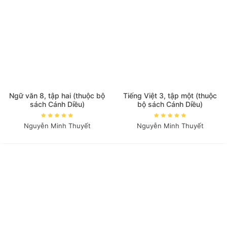
Ngữ văn 8, tập hai (thuộc bộ
Tiếng Việt 3, tập một (thuộc
sách Cánh Diều)
bộ sách Cánh Diều)
Nguyễn Minh Thuyết
Nguyễn Minh Thuyết