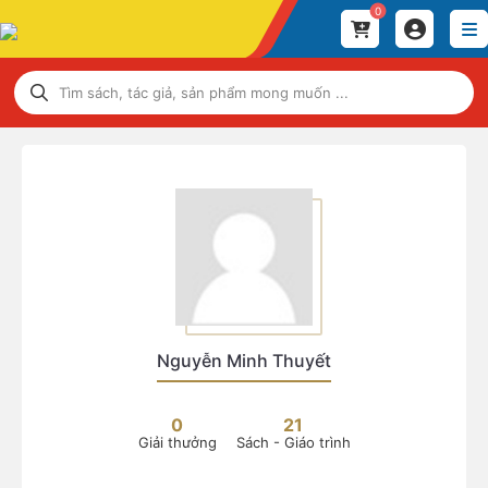
0
Nguyễn Minh Thuyết
0
21
Giải thưởng
Sách - Giáo trình