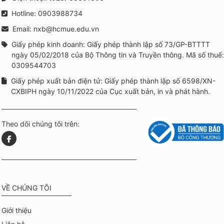
Hotline: 0903988734
Email: nxb@hcmue.edu.vn
Giấy phép kinh doanh: Giấy phép thành lập số 73/GP-BTTTT
ngày 05/02/2018 của Bộ Thông tin và Truyền thông. Mã số thuế:
0309544703
Giấy phép xuất bản điện tử: Giấy phép thành lập số 6598/XN-
CXBIPH ngày 10/11/2022 của Cục xuất bản, in và phát hành.
Theo dõi chúng tôi trên:
VỀ CHÚNG TÔI
Giới thiệu