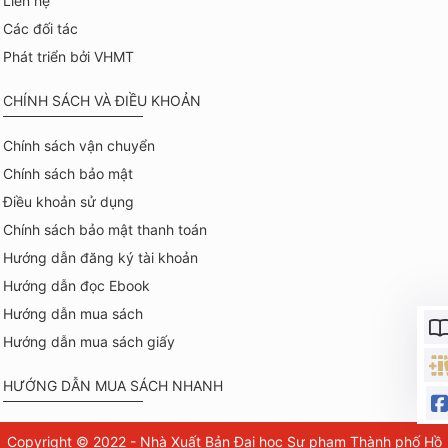
Liên hệ
Các đối tác
Phát triển bởi VHMT
CHÍNH SÁCH VÀ ĐIỀU KHOẢN
Chính sách vận chuyển
Chính sách bảo mật
Điều khoản sử dụng
Chính sách bảo mật thanh toán
Hướng dẫn đăng ký tài khoản
Hướng dẫn đọc Ebook
Hướng dẫn mua sách
Hướng dẫn mua sách giấy
HƯỚNG DẪN MUA SÁCH NHANH
Copyright © 2022 - Nhà Xuất Bản Đại học Sư phạm Thành phố Hồ