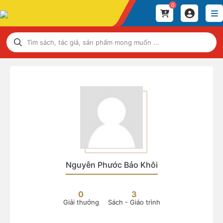
0
Nguyễn Phước Bảo Khôi
0
3
Giải thưởng
Sách - Giáo trình