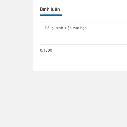
Bình luận
0/1500