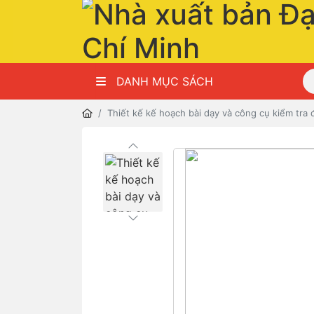
DANH MỤC SÁCH
Thiết kế kế hoạch bài dạy và công cụ kiểm tra 