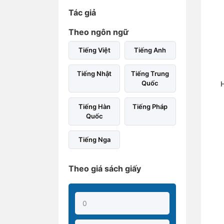
Tác giả
Theo ngôn ngữ
Tiếng Việt
Tiếng Anh
Tiếng Nhật
Tiếng Trung
Quốc
H
Tiếng Hàn
Tiếng Pháp
Quốc
Tiếng Nga
Theo giá sách giấy