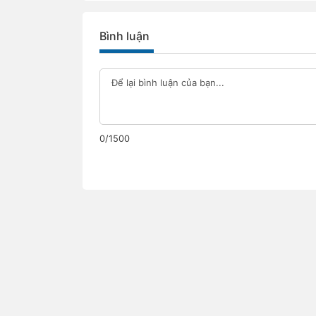
Bình luận
0/1500