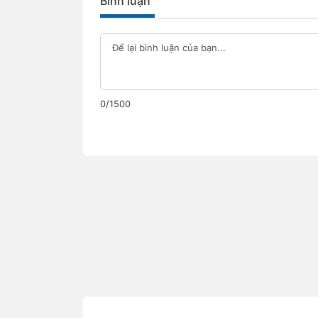
Bình luận
0/1500