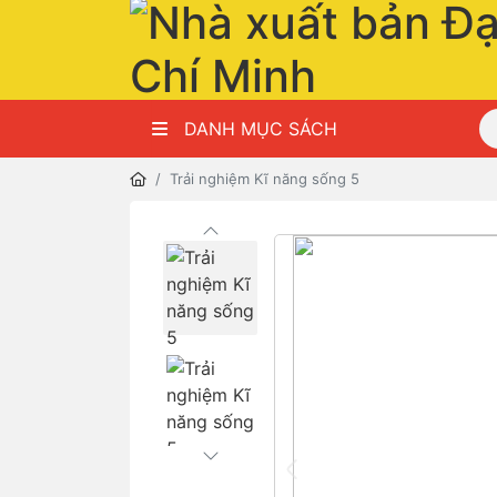
DANH MỤC SÁCH
Trải nghiệm Kĩ năng sống 5