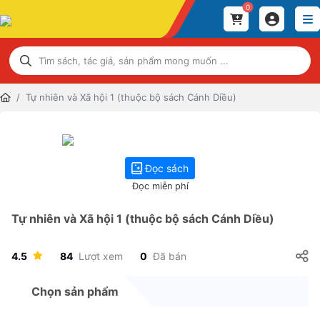
0
Tự nhiên và Xã hội 1 (thuộc bộ sách Cánh Diều)
Đọc sách
Đọc miễn phí
Tự nhiên và Xã hội 1 (thuộc bộ sách Cánh Diều)
4.5
84
Lượt xem
0
Đã bán
Chọn sản phẩm